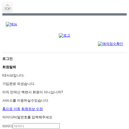
로그인
회원탈퇴
h3서브입니다.
가입완료 되셨습니다.
아직 만덕산 백련사 회원이 아니십니까?
서비스를 이용하실수있습니다.
홈으로 이동
회원정보 수정
아이디/비밀번호를 입력해주세요
아이디