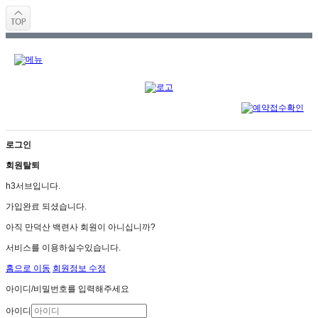
로그인
회원탈퇴
h3서브입니다.
가입완료 되셨습니다.
아직 만덕산 백련사 회원이 아니십니까?
서비스를 이용하실수있습니다.
홈으로 이동
회원정보 수정
아이디/비밀번호를 입력해주세요
아이디